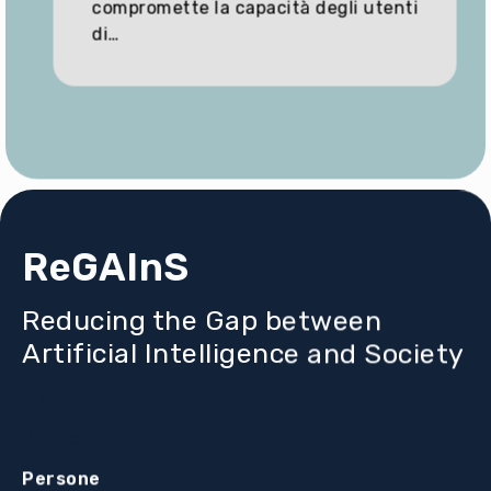
compromette la capacità degli utenti
di…
ReGAInS
Reducing the Gap between
Artificial Intelligence and Society
Home
Progetto
Persone