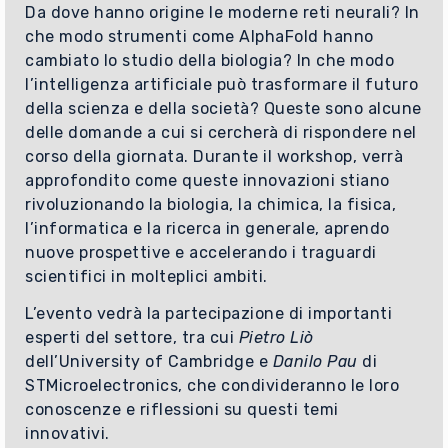
Da dove hanno origine le moderne reti neurali? In
che modo strumenti come AlphaFold hanno
cambiato lo studio della biologia? In che modo
l’intelligenza artificiale può trasformare il futuro
della scienza e della società? Queste sono alcune
delle domande a cui si cercherà di rispondere nel
corso della giornata. Durante il workshop, verrà
approfondito come queste innovazioni stiano
rivoluzionando la biologia, la chimica, la fisica,
l’informatica e la ricerca in generale, aprendo
nuove prospettive e accelerando i traguardi
scientifici in molteplici ambiti.
L’evento vedrà la partecipazione di importanti
esperti del settore, tra cui
Pietro Liò
dell’University of Cambridge e
Danilo Pau
di
STMicroelectronics, che condivideranno le loro
conoscenze e riflessioni su questi temi
innovativi.