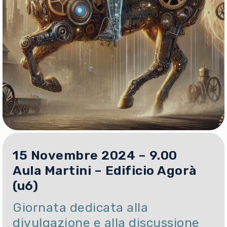
15 Novembre 2024 – 9.00
Aula Martini – Edificio Agorà
(u6)
Giornata dedicata alla
divulgazione e alla discussione