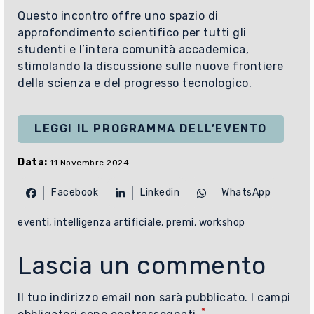
Questo incontro offre uno spazio di
approfondimento scientifico per tutti gli
studenti e l’intera comunità accademica,
stimolando la discussione sulle nuove frontiere
della scienza e del progresso tecnologico.
LEGGI IL PROGRAMMA DELL’EVENTO
Data:
11 Novembre 2024
Facebook
Linkedin
WhatsApp
eventi
, 
intelligenza artificiale
, 
premi
, 
workshop
Lascia un commento
Il tuo indirizzo email non sarà pubblicato.
I campi
*