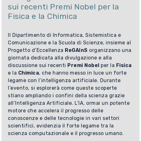
sui recenti Premi Nobel per la
Fisica e la Chimica
Il Dipartimento di Informatica, Sistemistica e
Comunicazione e la Scuola di Scienze, insieme al
Progetto d’Eccellenza
ReGAInS
organizzano una
giornata dedicata alla divulgazione e alla
discussione sui recenti
Premi Nobel
per la
Fisica
e la
Chimica
, che hanno messo in luce un forte
legame con l’intelligenza artificiale. Durante
l’evento, si esplorerà come queste scoperte
stiano ampliando i confini della scienza grazie
all’Intelligenza Artificiale. L’IA, ormai un potente
motore che accelera il progresso delle
conoscenze e delle tecnologie in vari settori
scientifici, evidenzia il forte legame tra la
scienza computazionale e il progresso umano.