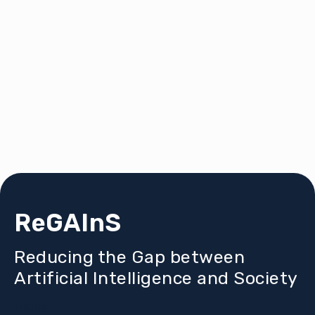
ReGAInS
Reducing the Gap between
Artificial Intelligence and Society
Home