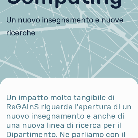
Un nuovo insegnamento e nuove
ricerche
Un impatto molto tangibile di
ReGAInS riguarda l’apertura di un
nuovo insegnamento e anche di
una nuova linea di ricerca per il
Dipartimento. Ne parliamo con il