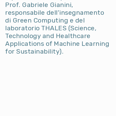
Prof. Gabriele Gianini,
responsabile dell’insegnamento
di Green Computing e del
laboratorio THALES (Science,
Technology and Healthcare
Applications of Machine Learning
for Sustainability).